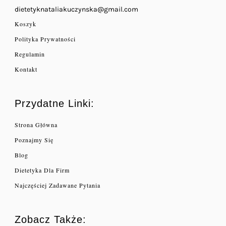
dietetyknataliakuczynska@gmail.com
Koszyk
Polityka Prywatności
Regulamin
Kontakt
Przydatne Linki:
Strona Główna
Poznajmy Się
Blog
Dietetyka Dla Firm
Najczęściej Zadawane Pytania
Zobacz Także: