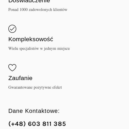
Doświadczenie
Ponad 1000 zadowolonych klientów
Kompleksowość
Wielu specjalistów w jednym miejscu
Zaufanie
Gwarantowane pozytywne efekrt
Dane Kontaktowe:
(+48) 603 811 385