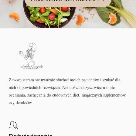
Zawsze staram się uważnie słuchać moich pacjentów i szukać dla
nich odpowiednich rozwiązań. Nie doświadczysz więc u mnie
oceniania, zachęcania do cudownych diet, magicznych suplementów,
czy detoksów