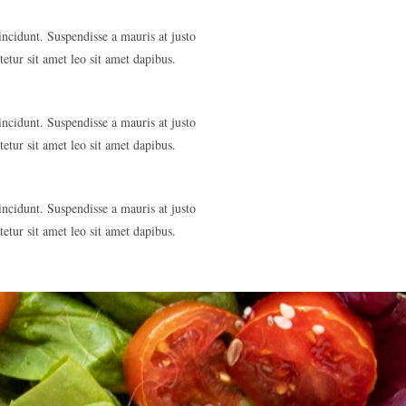
incidunt. Suspendisse a mauris at justo
etur sit amet leo sit amet dapibus.
incidunt. Suspendisse a mauris at justo
etur sit amet leo sit amet dapibus.
incidunt. Suspendisse a mauris at justo
etur sit amet leo sit amet dapibus.