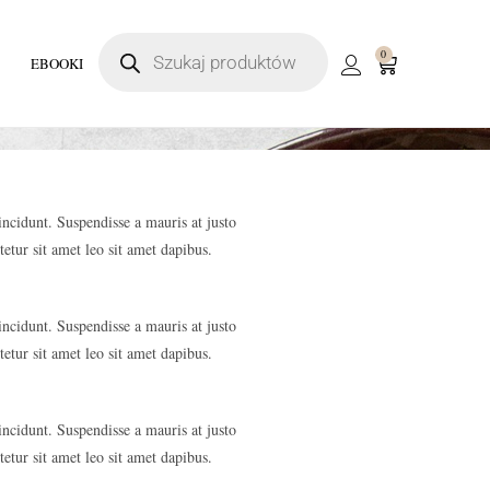
0
EBOOKI
incidunt. Suspendisse a mauris at justo
etur sit amet leo sit amet dapibus.
incidunt. Suspendisse a mauris at justo
etur sit amet leo sit amet dapibus.
incidunt. Suspendisse a mauris at justo
etur sit amet leo sit amet dapibus.